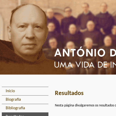
Início
Resultados
Biografia
Nesta página divulgaremos os resultados do
Bibliografia