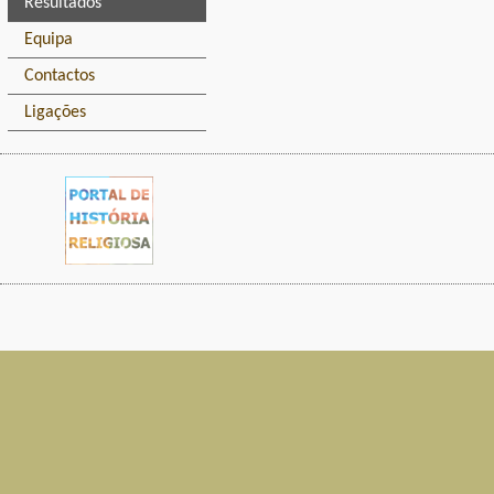
Resultados
Equipa
Contactos
Ligações