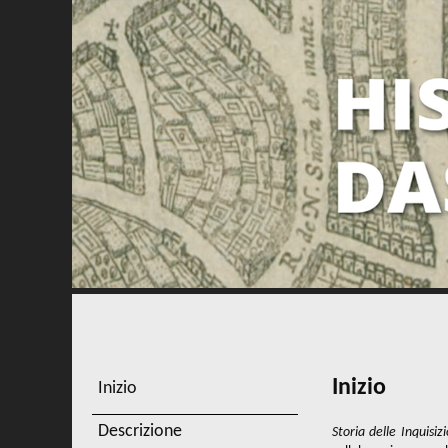
Inizio
Inizio
Descrizione
Storia delle Inquisizi