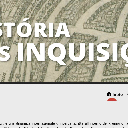
Inizio |
oni
è una dinamica internazionale di ricerca iscritta all’interno del gruppo di 