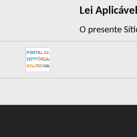
Lei Aplicáve
O presente Síti