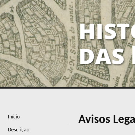
Avisos Lega
Início
Descrição