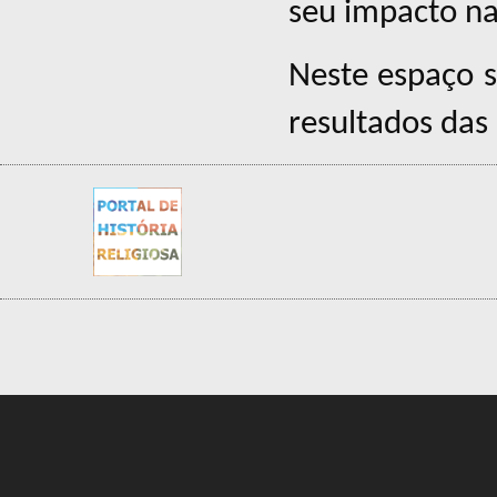
seu impacto n
Neste espaço s
resultados das