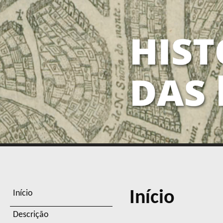
Início
Início
Descrição