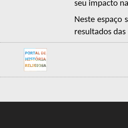
seu impacto n
Neste espaço s
resultados das