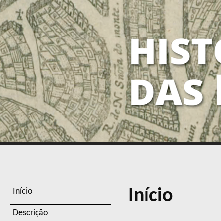
Início
Início
Descrição