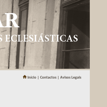
Início |
Contactos |
Avisos Legais