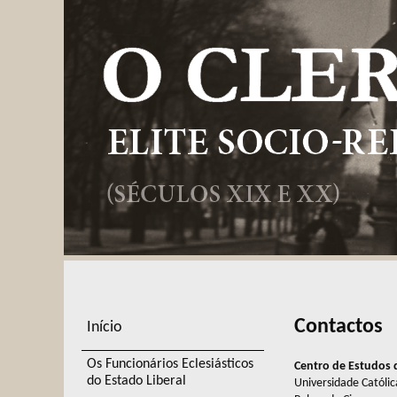
Contactos
Início
Os Funcionários Eclesiásticos
Centro de Estudos d
do Estado Liberal
Universidade Católi