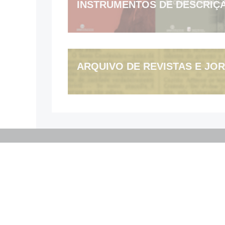
INSTRUMENTOS DE DESCRIÇ
ARQUIVO DE REVISTAS E JOR